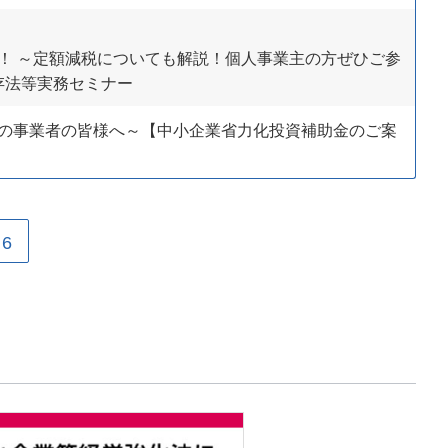
！ ～定額減税についても解説！個人事業主の方ぜひご参
存法等実務セミナー
の事業者の皆様へ～【中小企業省力化投資補助金のご案
6