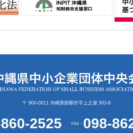
〒 900-0011 沖縄県那覇市字上之屋 303-8
-860-2525
098-86
FAX：