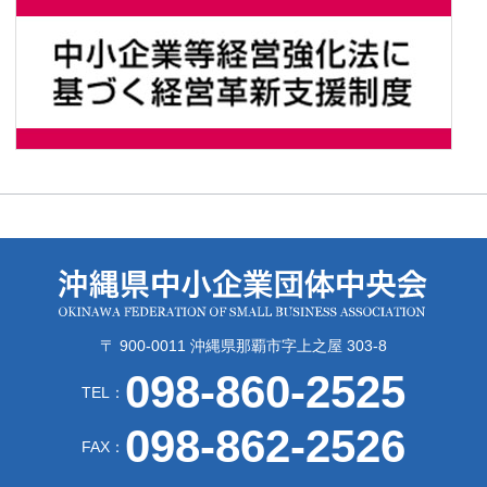
〒 900-0011 沖縄県那覇市字上之屋 303-8
098-860-2525
TEL：
098-862-2526
FAX：