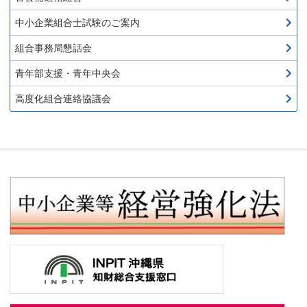
中小企業組合士試験のご案内
組合事務局懇話会
青年部支援・青年中央会
高度化組合連絡協議会