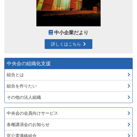
中小企業だより
詳しくはこちら
中央会の組織化支援
組合とは
組合を作りたい
その他の法人組織
中央会の会員向けサービス
各種講演会のお知らせ
官公需適格組合