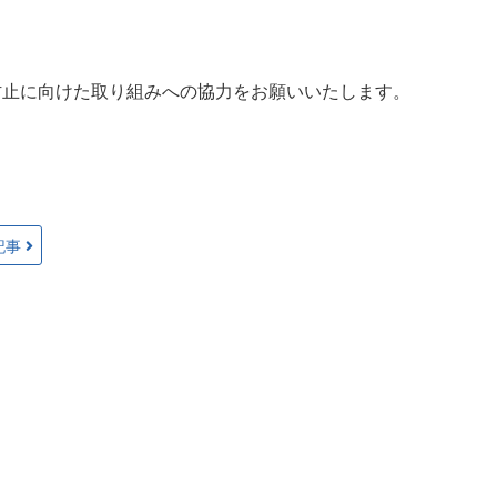
防止に向けた取り組みへの協力をお願いいたします。
記事