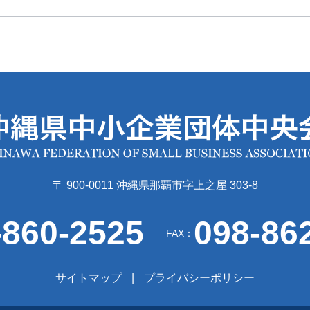
〒 900-0011 沖縄県那覇市字上之屋 303-8
-860-2525
098-86
FAX：
サイトマップ
プライバシーポリシー