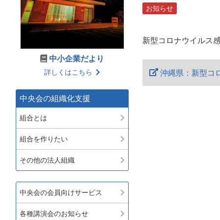
お知らせ
新型コロナウイルス
中小企業だより
詳しくはこちら
沖縄県：新型コ
中央会の組織化支援
組合とは
組合を作りたい
その他の法人組織
中央会の会員向けサービス
各種講演会のお知らせ