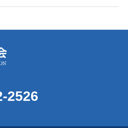
2-2526