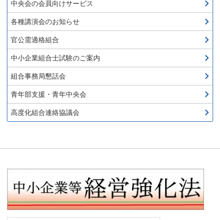
中央会の会員向けサービス
各種講演会のお知らせ
官公需適格組合
中小企業組合士試験のご案内
組合事務局懇話会
青年部支援・青年中央会
高度化組合連絡協議会