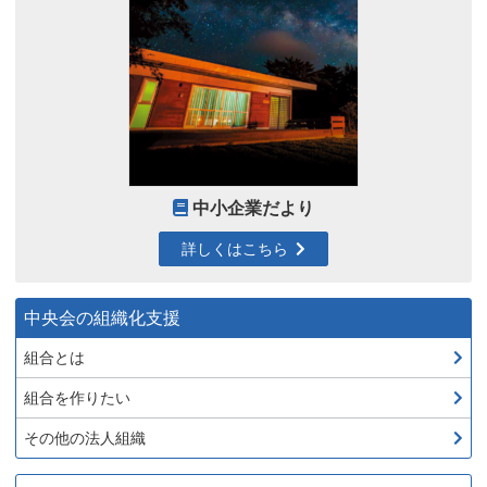
中小企業だより
詳しくはこちら
中央会の組織化支援
組合とは
組合を作りたい
その他の法人組織