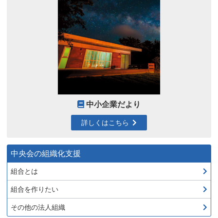
中小企業だより
詳しくはこちら
中央会の組織化支援
組合とは
組合を作りたい
その他の法人組織