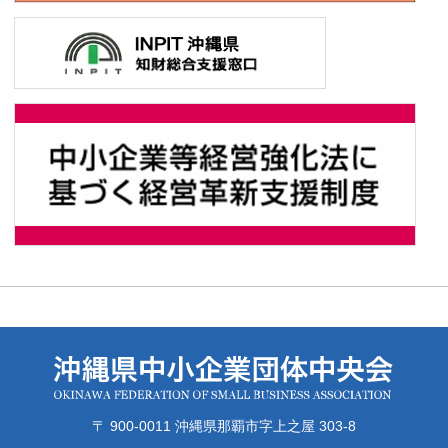
〒 900-0011 沖縄県那覇市字上之屋 303-8