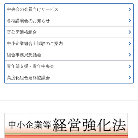
中央会の会員向けサービス
各種講演会のお知らせ
官公需適格組合
中小企業組合士試験のご案内
組合事務局懇話会
青年部支援・青年中央会
高度化組合連絡協議会