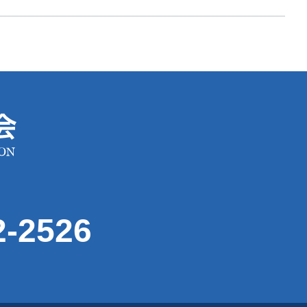
2-2526