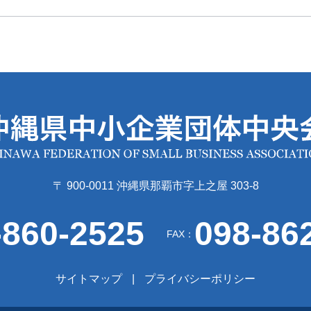
〒 900-0011 沖縄県那覇市字上之屋 303-8
-860-2525
098-86
FAX：
サイトマップ
プライバシーポリシー