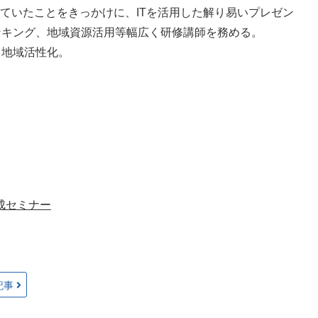
ていたことをきっかけに、ITを活用した解り易いプレゼン
ンキング、地域資源活用等幅広く研修講師を務める。
、地域活性化。
成セミナー
記事