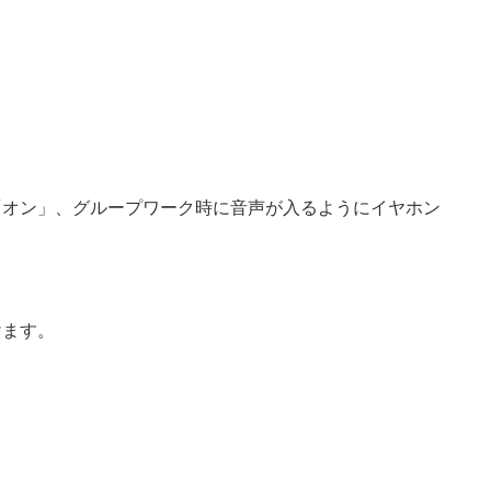
オン」、グループワーク時に音声が入るようにイヤホン
けます。