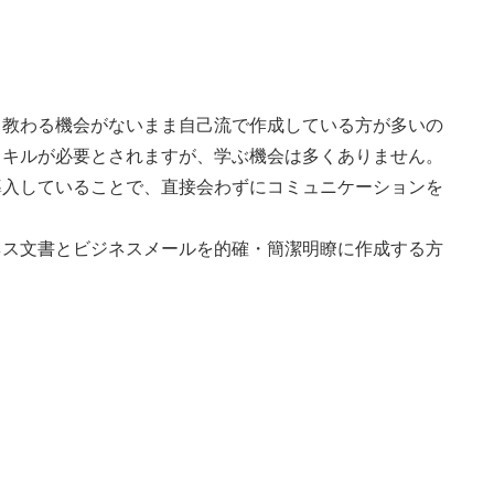
教わる機会がないまま自己流で作成している方が多いの
スキルが必要とされますが、学ぶ機会は多くありません。
入していることで、直接会わずにコミュニケーションを
ス文書とビジネスメールを的確・簡潔明瞭に作成する方