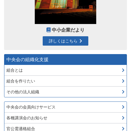
中小企業だより
詳しくはこちら
中央会の組織化支援
組合とは
組合を作りたい
その他の法人組織
中央会の会員向けサービス
各種講演会のお知らせ
官公需適格組合