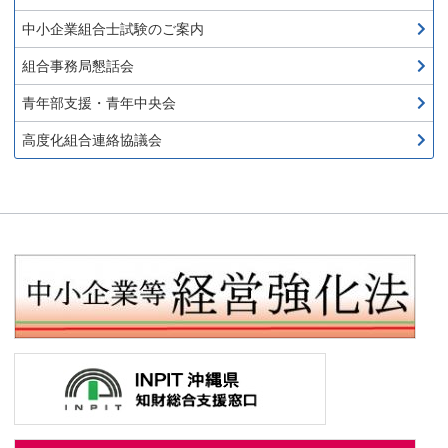
中小企業組合士試験のご案内
組合事務局懇話会
青年部支援・青年中央会
高度化組合連絡協議会