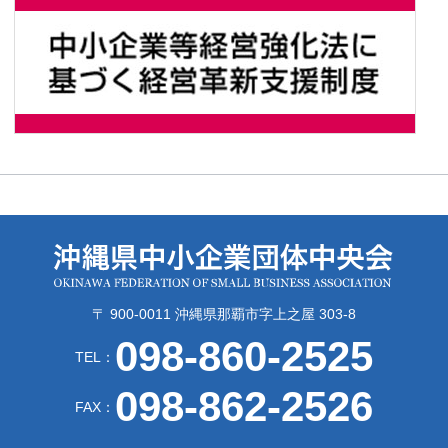
〒 900-0011 沖縄県那覇市字上之屋 303-8
098-860-2525
TEL：
098-862-2526
FAX：