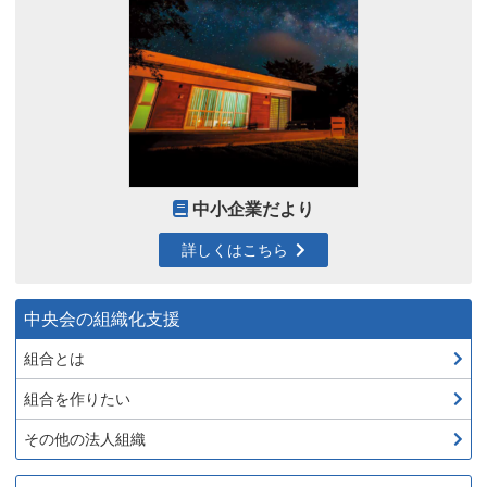
中小企業だより
詳しくはこちら
中央会の組織化支援
組合とは
組合を作りたい
その他の法人組織