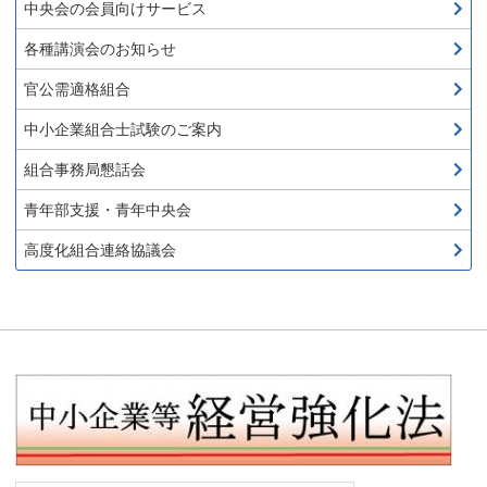
中央会の会員向けサービス
各種講演会のお知らせ
官公需適格組合
中小企業組合士試験のご案内
組合事務局懇話会
青年部支援・青年中央会
高度化組合連絡協議会