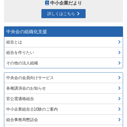
中小企業だより
詳しくはこちら
中央会の組織化支援
組合とは
組合を作りたい
その他の法人組織
中央会の会員向けサービス
各種講演会のお知らせ
官公需適格組合
中小企業組合士試験のご案内
組合事務局懇話会