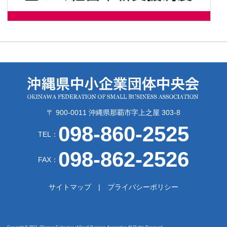
〒 900-0011 沖縄県那覇市字上之屋 303-8
098-860-2525
TEL：
098-862-2526
FAX：
サイトマップ
プライバシーポリシー