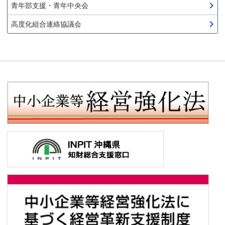
青年部支援・青年中央会
高度化組合連絡協議会