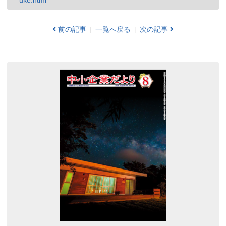
uke.html
前の記事
一覧へ戻る
次の記事