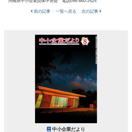
沖縄県中小企業団体中央会 電話098-860-2525
前の記事
一覧へ戻る
次の記事
中小企業だより