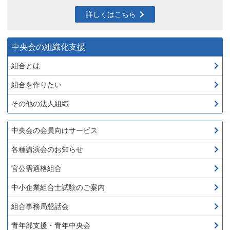
詳しくはこちら
中央会の組織化支援
組合とは
組合を作りたい
その他の法人組織
中央会の会員向けサービス
各種講演会のお知らせ
官公需適格組合
中小企業組合士試験のご案内
組合事務局懇話会
青年部支援・青年中央会