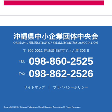
〒 900-0011 沖縄県那覇市字上之屋 303-8
098-860-2525
TEL：
098-862-2526
FAX：
サイトマップ
プライバシーポリシー
Copyright © 2013- Okinawa Federation of Small Business Association.All Rights Reserved.