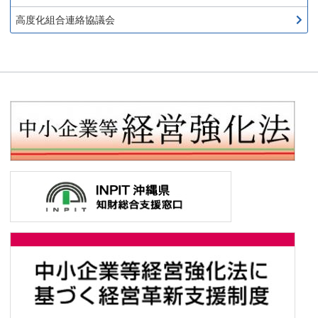
高度化組合連絡協議会