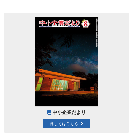
中小企業だより
詳しくはこちら