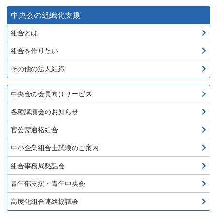
中央会の組織化支援
組合とは
組合を作りたい
その他の法人組織
中央会の会員向けサービス
各種講演会のお知らせ
官公需適格組合
中小企業組合士試験のご案内
組合事務局懇話会
青年部支援・青年中央会
高度化組合連絡協議会