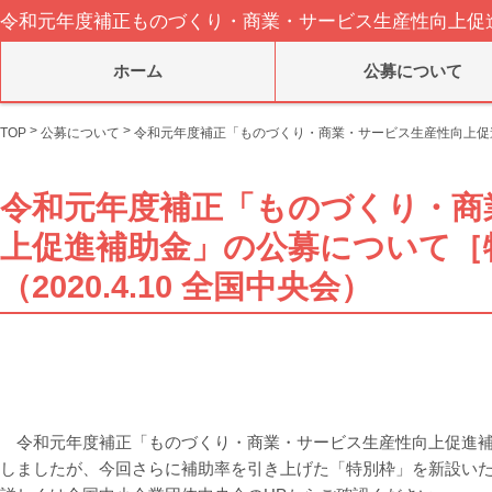
令和元年度補正ものづくり・商業・サービス生産性向上促
ホーム
公募について
>
>
TOP
公募について
令和元年度補正「ものづくり・商業・サービス生産性向上促進補
令和元年度補正「ものづくり・商
上促進補助金」の公募について［
（2020.4.10 全国中央会）
令和元年度補正「ものづくり・商業・サービス生産性向上促進補
しましたが、今回さらに補助率を引き上げた「特別枠」を新設い